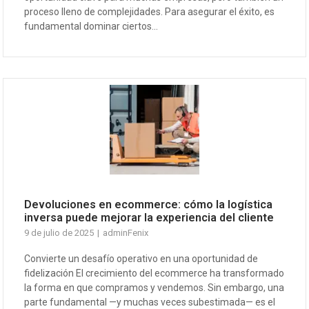
proceso lleno de complejidades. Para asegurar el éxito, es
fundamental dominar ciertos...
Devoluciones en ecommerce: cómo la logística
inversa puede mejorar la experiencia del cliente
9 de julio de 2025
adminFenix
Convierte un desafío operativo en una oportunidad de
fidelización El crecimiento del ecommerce ha transformado
la forma en que compramos y vendemos. Sin embargo, una
parte fundamental —y muchas veces subestimada— es el