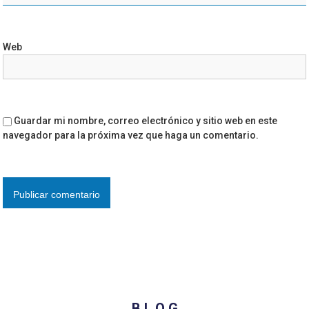
Web
Guardar mi nombre, correo electrónico y sitio web en este
navegador para la próxima vez que haga un comentario.
B L O G