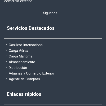
comercio exterior.
Síguenos
| Servicios Destacados
Casillero Internacional
Carga Aérea
Carga Marítima
Almacenamiento
Distribución
Aduanas y Comercio Exterior
Agente de Compras
| Enlaces rápidos