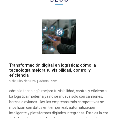
Transformación digital en logística: cómo la
tecnología mejora tu visibilidad, control y
eficiencia
9 de julio de 2025
adminFenix
cómo la tecnología mejora tu visibilidad, control y eficiencia
La logística moderna ya no se mueve solo con camiones,
barcos o aviones. Hoy, las empresas más competitivas se
movilizan con datos en tiempo real, automatización
inteligente y plataformas digitales integradas. Esta es la era