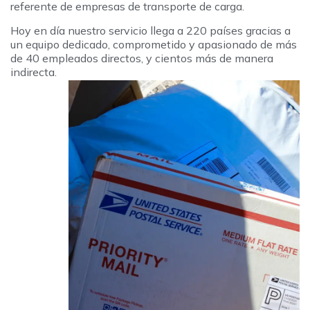
referente de empresas de transporte de carga.
Hoy en día nuestro servicio llega a 220 países gracias a
un equipo dedicado, comprometido y apasionado de más
de 40 empleados directos, y cientos más de manera
indirecta.