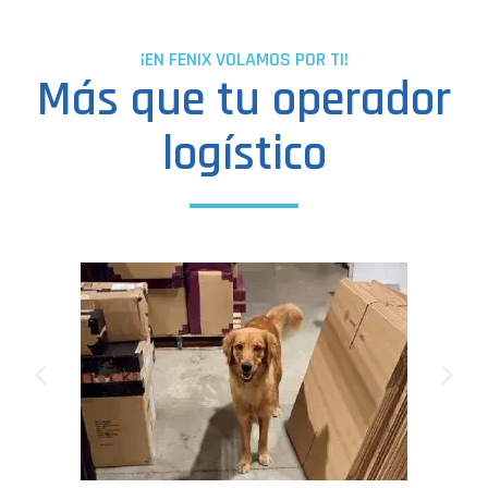
¡EN FENIX VOLAMOS POR TI!
Más que tu operador
logístico