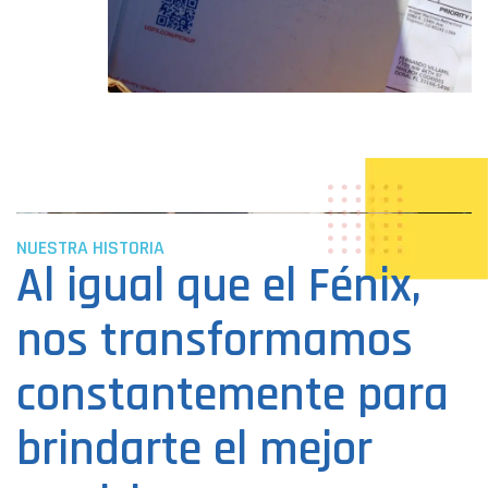
NUESTRA HISTORIA​
Al igual que el Fénix,
nos transformamos
constantemente para
brindarte el mejor