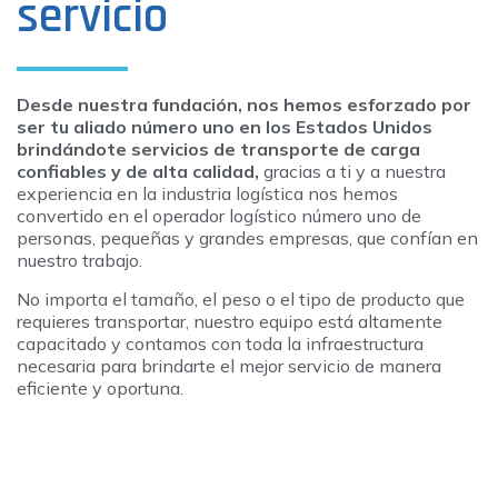
servicio
Desde nuestra fundación, nos hemos esforzado por
ser tu aliado número uno en los Estados Unidos
brindándote servicios de transporte de carga
confiables y de alta calidad,
gracias a ti y a nuestra
experiencia en la industria logística nos hemos
convertido en el operador logístico número uno de
personas, pequeñas y grandes empresas, que confían en
nuestro trabajo.
No importa el tamaño, el peso o el tipo de producto que
requieres transportar, nuestro equipo está altamente
capacitado y contamos con toda la infraestructura
necesaria para brindarte el mejor servicio de manera
eficiente y oportuna.