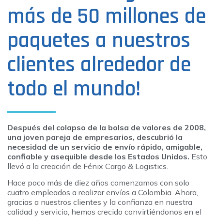
más de 50 millones de
paquetes a nuestros
clientes alrededor de
todo el mundo!
Después del colapso de la bolsa de valores de 2008,
una joven pareja de empresarios, descubrió la
necesidad de un servicio de envío rápido, amigable,
confiable y asequible desde los Estados Unidos.
Esto
llevó a la creación de Fénix Cargo & Logistics.
Hace poco más de diez años comenzamos con solo
cuatro empleados a realizar envíos a Colombia. Ahora,
gracias a nuestros clientes y la confianza en nuestra
calidad y servicio, hemos crecido convirtiéndonos en el