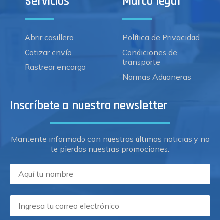
Servicios
Marco legal
Abrir casillero
Política de Privacidad
Cotizar envío
Condiciones de
transporte
Rastrear encargo
Normas Aduaneras
Inscríbete a nuestro newsletter
Mantente informado con nuestras últimas noticias y no
te pierdas nuestras promociones.